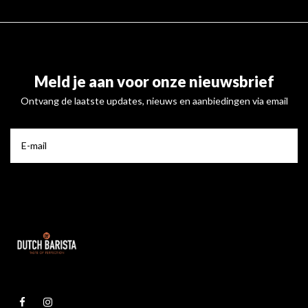
Meld je aan voor onze nieuwsbrief
Ontvang de laatste updates, nieuws en aanbiedingen via email