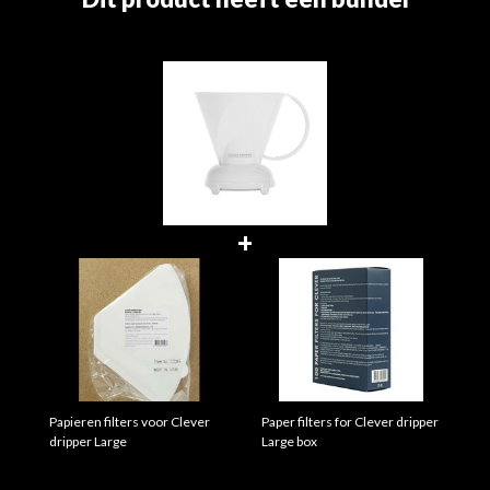
+
Papieren filters voor Clever
Paper filters for Clever dripper
dripper Large
Large box