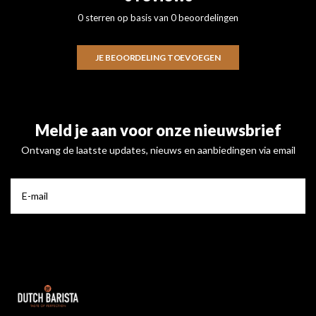
0 sterren op basis van 0 beoordelingen
JE BEOORDELING TOEVOEGEN
Meld je aan voor onze nieuwsbrief
Ontvang de laatste updates, nieuws en aanbiedingen via email