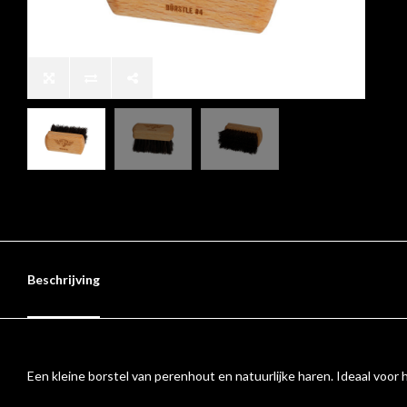
Beschrijving
Een kleine borstel van perenhout en natuurlijke haren. Ideaal voo