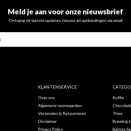
Meld je aan voor onze nieuwsbrief
Ontvang de laatste updates, nieuws en aanbiedingen via email
ABONNE
KLANTENSERVICE
CATEGO
Over ons
Koffie
Algemene voorwaarden
Chocolad
Verzenden & Retourneren
Thee
Disclaimer
Brewing t
Privacy Policy
Barista Sp