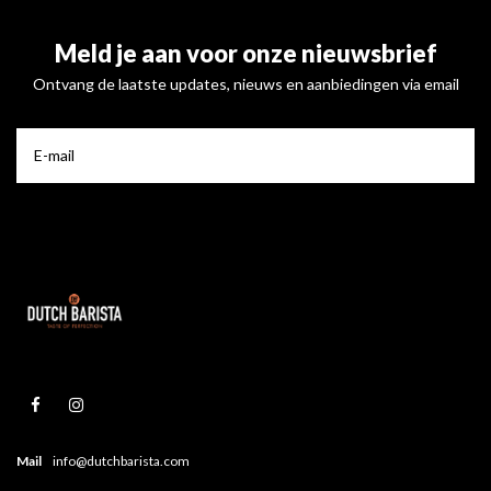
Meld je aan voor onze nieuwsbrief
Ontvang de laatste updates, nieuws en aanbiedingen via email
Mail
info@dutchbarista.com