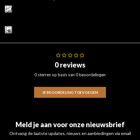
0 reviews
0 sterren op basis van 0 beoordelingen
JE BEOORDELING TOEVOEGEN
Meld je aan voor onze nieuwsbrief
Ontvang de laatste updates, nieuws en aanbiedingen via email