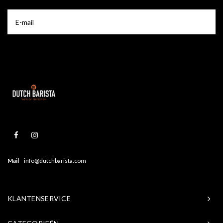
Mail
info@dutchbarista.com
KLANTENSERVICE