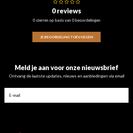
0 reviews
0 sterren op basis van 0 beoordelingen
JE BEOORDELING TOEVOEGEN
Meld je aan voor onze nieuwsbrief
Ontvang de laatste updates, nieuws en aanbiedingen via email