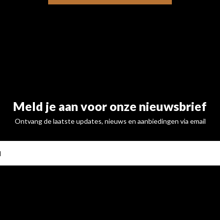
Meld je aan voor onze nieuwsbrief
Ontvang de laatste updates, nieuws en aanbiedingen via email
ABONNE