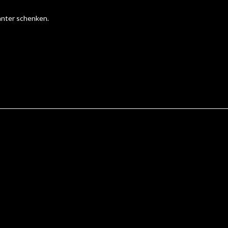
anter schenken.