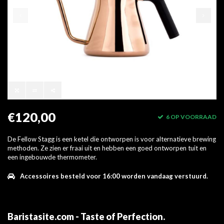
€120,00
6 OP VOORRAAD
De Fellow Stagg is een ketel die ontworpen is voor alternatieve brewing
methoden. Ze zien er fraai uit en hebben een goed ontworpen tuit en
een ingebouwde thermometer.
Accessoires besteld voor 16:00 worden vandaag verstuurd.
Baristasite.com - Taste of Perfection
.