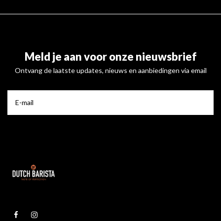
Meld je aan voor onze nieuwsbrief
Ontvang de laatste updates, nieuws en aanbiedingen via email