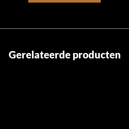
Gerelateerde producten