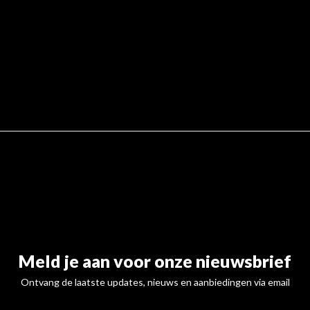
Meld je aan voor onze nieuwsbrief
Ontvang de laatste updates, nieuws en aanbiedingen via email