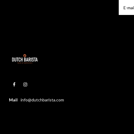
Mail
info@dutchbarista.com