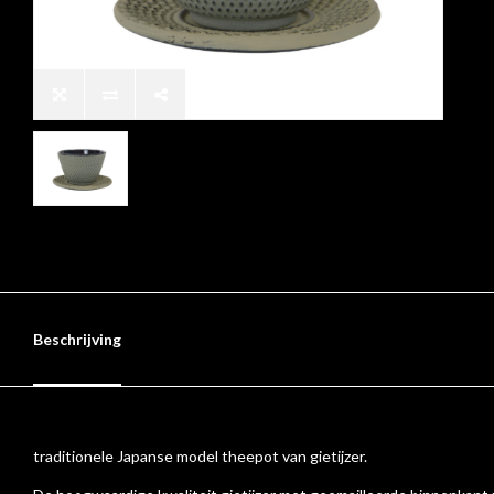
Beschrijving
traditionele Japanse model theepot van gietijzer.