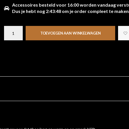
Accessoires besteld voor 16:00 worden vandaag verst
Dus je hebt nog
2:43:48
om je order compleet te maken
TOEVOEGEN AAN WINKELWAGEN