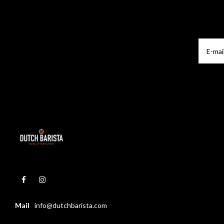
Mail
info@dutchbarista.com