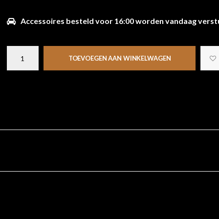
Accessoires besteld voor 16:00 worden vandaag verst
TOEVOEGEN AAN WINKELWAGEN