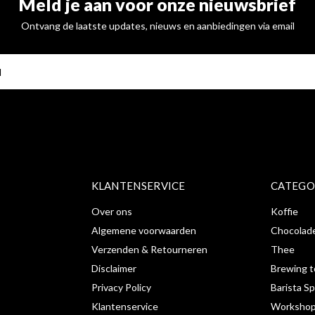
Meld je aan voor onze nieuwsbrief
Ontvang de laatste updates, nieuws en aanbiedingen via email
ABONNE
KLANTENSERVICE
CATEGO
Over ons
Koffie
Algemene voorwaarden
Chocolad
Verzenden & Retourneren
Thee
Disclaimer
Brewing t
Privacy Policy
Barista Sp
Klantenservice
Workshop