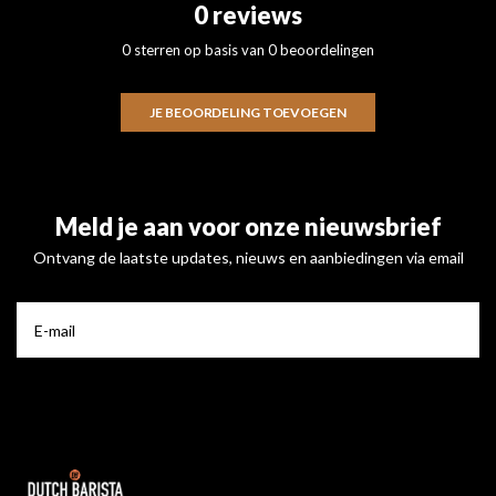
0 reviews
0 sterren op basis van 0 beoordelingen
JE BEOORDELING TOEVOEGEN
Meld je aan voor onze nieuwsbrief
Ontvang de laatste updates, nieuws en aanbiedingen via email