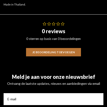
Made in Thailand.
0 reviews
0 sterren op basis van 0 beoordelingen
JE BEOORDELING TOEVOEGEN
Meld je aan voor onze nieuwsbrief
Ontvang de laatste updates, nieuws en aanbiedingen via email