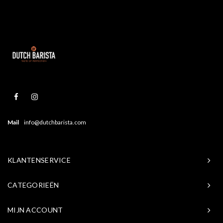
Mail
info@dutchbarista.com
KLANTENSERVICE
CATEGORIEËN
MIJN ACCOUNT