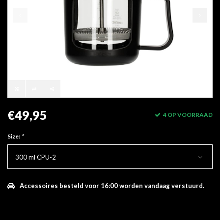
€49,95
4 OP VOORRAAD
Size:
*
300 ml CPU-2
Accessoires besteld voor 16:00 worden vandaag verstuurd.