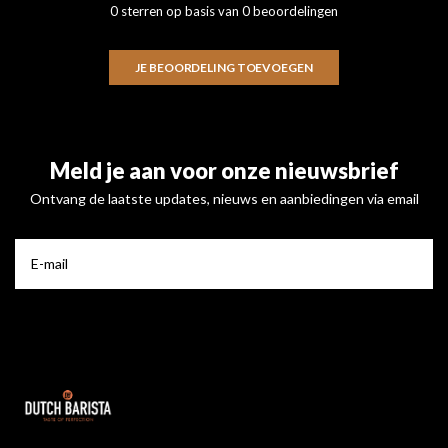
0 sterren op basis van 0 beoordelingen
JE BEOORDELING TOEVOEGEN
Meld je aan voor onze nieuwsbrief
Ontvang de laatste updates, nieuws en aanbiedingen via email