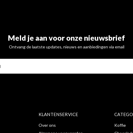
Meld je aan voor onze nieuwsbrief
Ontvang de laatste updates, nieuws en aanbiedingen via email
ABONNE
KLANTENSERVICE
CATEGO
Over ons
Koffie