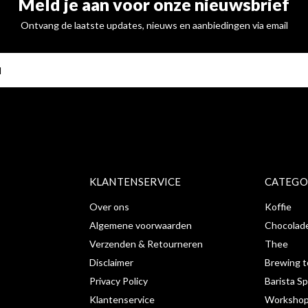
Meld je aan voor onze nieuwsbrief
Ontvang de laatste updates, nieuws en aanbiedingen via email
ABONNE
KLANTENSERVICE
CATEGO
Over ons
Koffie
Algemene voorwaarden
Chocolad
Verzenden & Retourneren
Thee
Disclaimer
Brewing t
Privacy Policy
Barista Sp
Klantenservice
Workshop