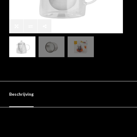
Beschrijving