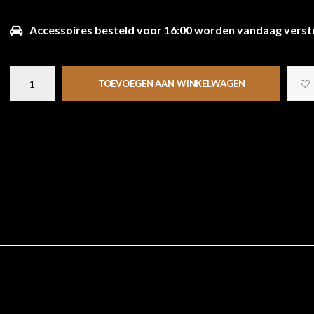
Accessoires besteld voor 16:00 worden vandaag verst
TOEVOEGEN AAN WINKELWAGEN