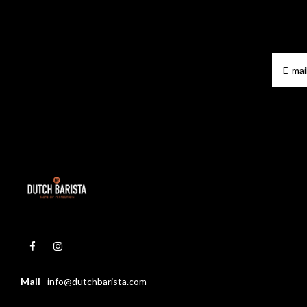
Mail
info@dutchbarista.com