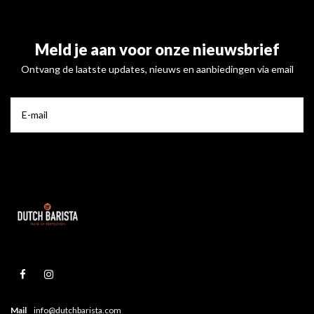
Meld je aan voor onze nieuwsbrief
Ontvang de laatste updates, nieuws en aanbiedingen via email
Mail
info@dutchbarista.com