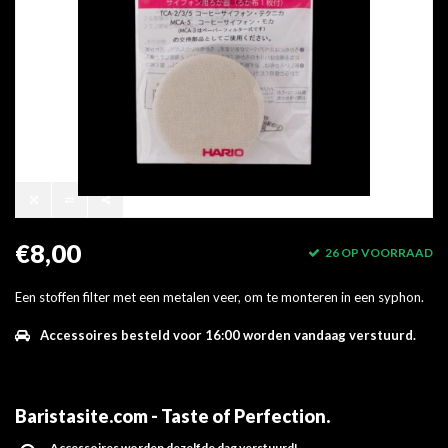
€8,00
26 OP VOORRAAD
Een stoffen filter met een metalen veer, om te monteren in een syphon.
Accessoires besteld voor 16:00 worden vandaag verstuurd.
Baristasite.com - Taste of Perfection
.
Accessoires worden dezelfde dag verstuurd!