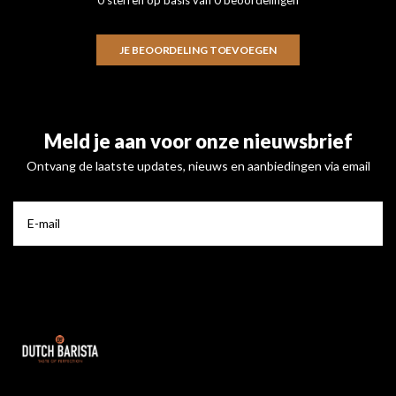
JE BEOORDELING TOEVOEGEN
Meld je aan voor onze nieuwsbrief
Ontvang de laatste updates, nieuws en aanbiedingen via email