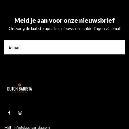
Meld je aan voor onze nieuwsbrief
Ontvang de laatste updates, nieuws en aanbiedingen via email
Mail
info@dutchbarista.com