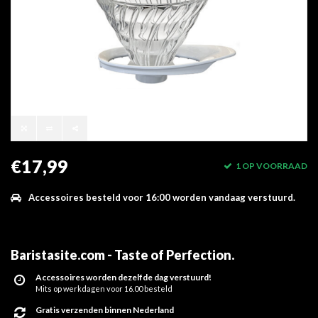
€17,99
1 OP VOORRAAD
Accessoires besteld voor 16:00 worden vandaag verstuurd.
Baristasite.com - Taste of Perfection
.
Accessoires worden dezelfde dag verstuurd!
Mits op werkdagen voor 16.00 besteld
Gratis verzenden binnen Nederland