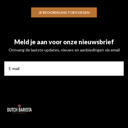
JE BEOORDELING TOEVOEGEN
Meld je aan voor onze nieuwsbrief
Ontvang de laatste updates, nieuws en aanbiedingen via email