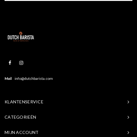
Mail
info@dutchbarista.com
KLANTENSERVICE
CATEGORIEËN
MIJN ACCOUNT