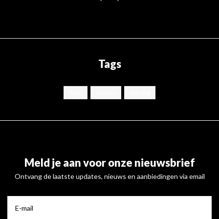
Tags
hario
outdoor
zebrang
Meld je aan voor onze nieuwsbrief
Ontvang de laatste updates, nieuws en aanbiedingen via email