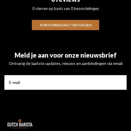
0 sterren op basis van 0 beoordelingen
JE BEOORDELING TOEVOEGEN
Meld je aan voor onze nieuwsbrief
Ontvang de laatste updates, nieuws en aanbiedingen via email