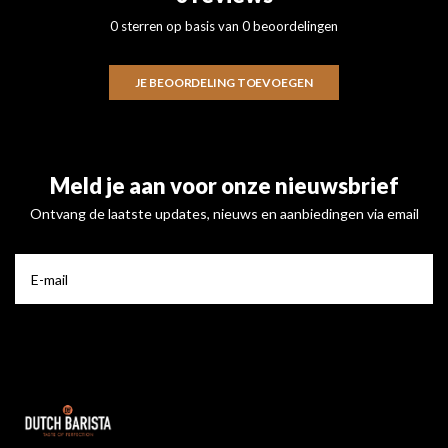
0 sterren op basis van 0 beoordelingen
JE BEOORDELING TOEVOEGEN
Meld je aan voor onze nieuwsbrief
Ontvang de laatste updates, nieuws en aanbiedingen via email