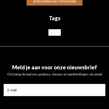
JE BEOORDELING TOEVOEGEN
Tags
Kalita
Meld je aan voor onze nieuwsbrief
Ontvang de laatste updates, nieuws en aanbiedingen via email