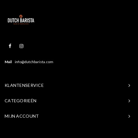
Mail
info@dutchbarista.com
KLANTENSERVICE
CATEGORIEËN
MIJN ACCOUNT