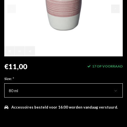
€11,00
17 OP VOORRAAD
Size:
*
80 ml
Accessoires besteld voor 16:00 worden vandaag verstuurd.