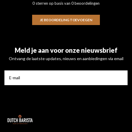
0 sterren op basis van 0 beoordelingen
JE BEOORDELING TOEVOEGEN
Meld je aan voor onze nieuwsbrief
Ontvang de laatste updates, nieuws en aanbiedingen via email