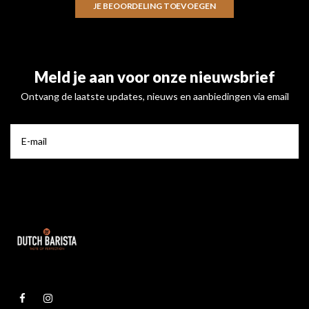
JE BEOORDELING TOEVOEGEN
Meld je aan voor onze nieuwsbrief
Ontvang de laatste updates, nieuws en aanbiedingen via email