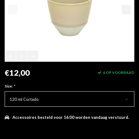
€12,00
6 OP VOORRAAD
Size:
*
120 ml Cortado
Accessoires besteld voor 16:00 worden vandaag verstuurd.