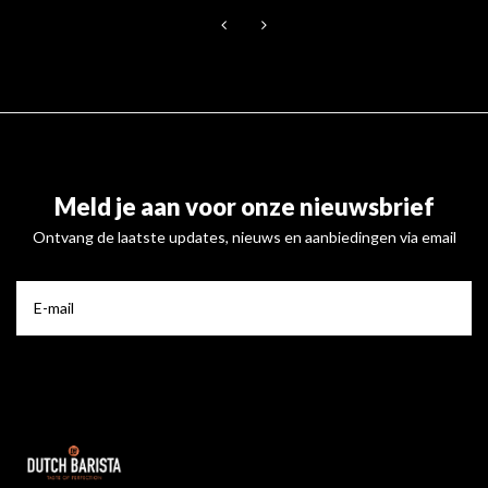
Meld je aan voor onze nieuwsbrief
Ontvang de laatste updates, nieuws en aanbiedingen via email