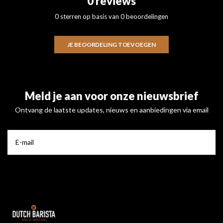
0 reviews
0 sterren op basis van 0 beoordelingen
JE BEOORDELING TOEVOEGEN
Meld je aan voor onze nieuwsbrief
Ontvang de laatste updates, nieuws en aanbiedingen via email