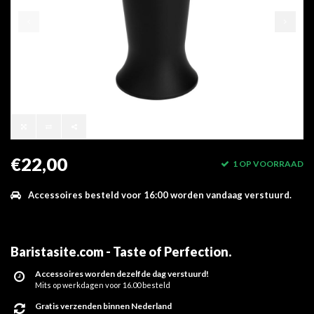
€22,00
1 OP VOORRAAD
Accessoires besteld voor 16:00 worden vandaag verstuurd.
Baristasite.com - Taste of Perfection
.
Accessoires worden dezelfde dag verstuurd!
Mits op werkdagen voor 16.00 besteld
Gratis verzenden binnen Nederland