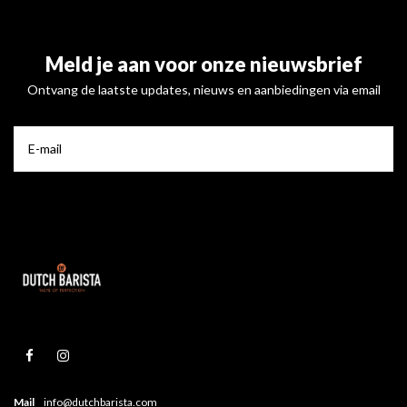
Meld je aan voor onze nieuwsbrief
Ontvang de laatste updates, nieuws en aanbiedingen via email
Mail
info@dutchbarista.com