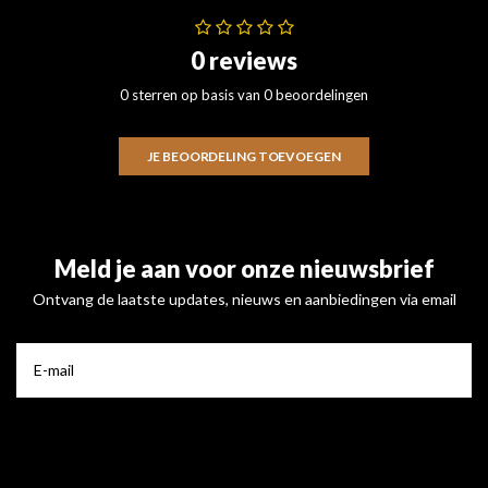
0 reviews
0 sterren op basis van 0 beoordelingen
JE BEOORDELING TOEVOEGEN
Meld je aan voor onze nieuwsbrief
Ontvang de laatste updates, nieuws en aanbiedingen via email