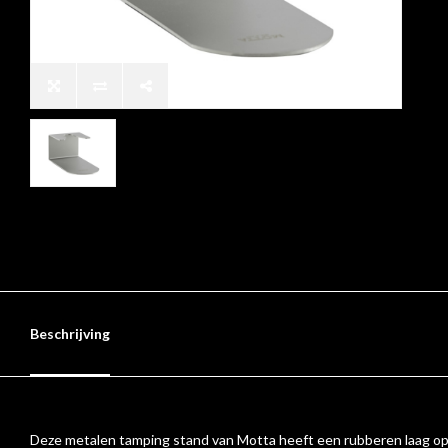
Beschrijving
Deze metalen tamping stand van Motta heeft een rubberen laag op