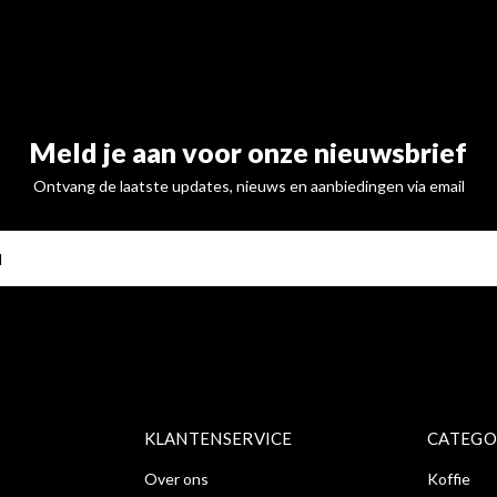
Meld je aan voor onze nieuwsbrief
Ontvang de laatste updates, nieuws en aanbiedingen via email
ABONNE
KLANTENSERVICE
CATEGO
Over ons
Koffie