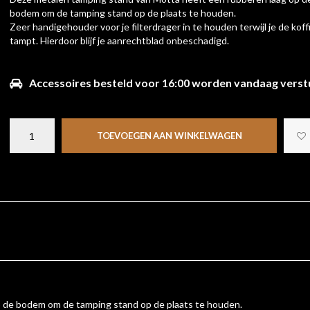
bodem om de tamping stand op de plaats te houden.
Zeer handigehouder voor je filterdrager in te houden terwijl je de koff
tampt. Hierdoor blijf je aanrechtblad onbeschadigd.
Accessoires besteld voor 16:00 worden vandaag verst
TOEVOEGEN AAN WINKELWAGEN
 de bodem om de tamping stand op de plaats te houden.