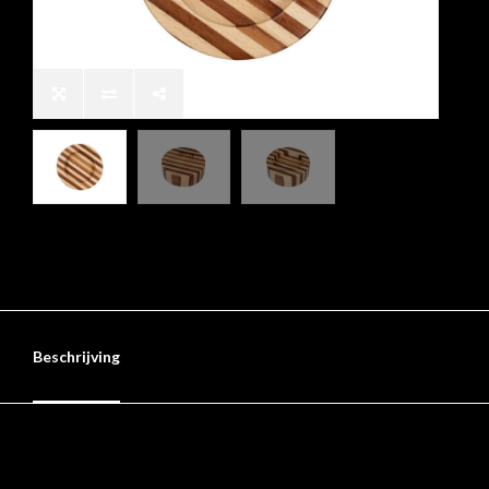
Beschrijving