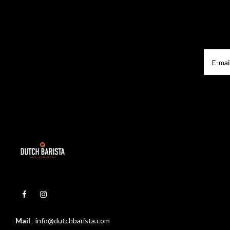
Mail
info@dutchbarista.com