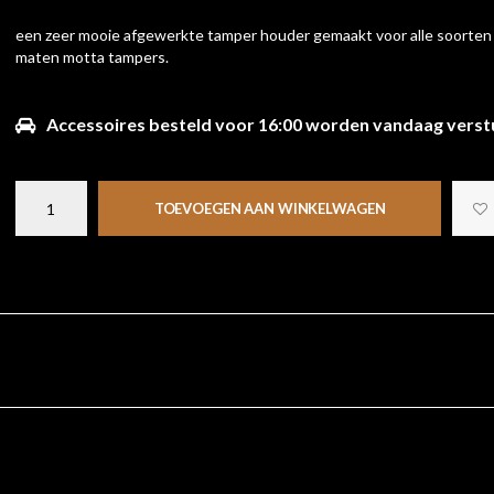
een zeer mooie afgewerkte tamper houder gemaakt voor alle soorten
maten motta tampers.
Accessoires besteld voor 16:00 worden vandaag verst
TOEVOEGEN AAN WINKELWAGEN