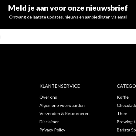
Meld je aan voor onze nieuwsbrief
Ontvang de laatste updates, nieuws en aanbiedingen via email
ABONNE
KLANTENSERVICE
CATEGO
Over ons
Koffie
Algemene voorwaarden
Chocolad
Verzenden & Retourneren
Thee
Disclaimer
Brewing t
Privacy Policy
Barista Sp