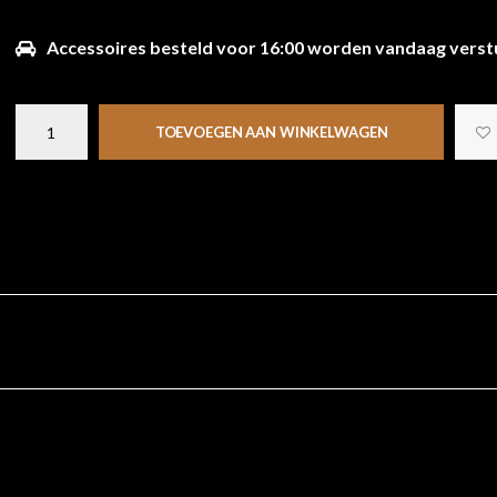
Accessoires besteld voor 16:00 worden vandaag verst
TOEVOEGEN AAN WINKELWAGEN