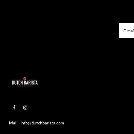
Mail
info@dutchbarista.com