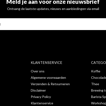
Meld je aan voor onze nieuwsbrief
Ontvang de laatste updates, nieuws en aanbiedingen via email
ABONNE
KLANTENSERVICE
CATEGO
Over ons
Koffie
Algemene voorwaarden
Chocolad
Verzenden & Retourneren
Thee
Disclaimer
Brewing t
Privacy Policy
Barista Sp
Klantenservice
Workshop