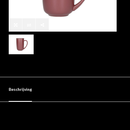
Beschrijving