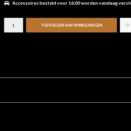
Accessoires besteld voor 16:00 worden vandaag verst
TOEVOEGEN AAN WINKELWAGEN