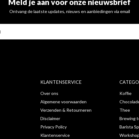
Meld je aan voor onze nieuwsbrief
Ontvang de laatste updates, nieuws en aanbiedingen via email
ABONNE
KLANTENSERVICE
CATEGO
Over ons
Koffie
Algemene voorwaarden
Chocolad
Verzenden & Retourneren
Thee
Disclaimer
Brewing t
Privacy Policy
Barista Sp
Klantenservice
Workshop