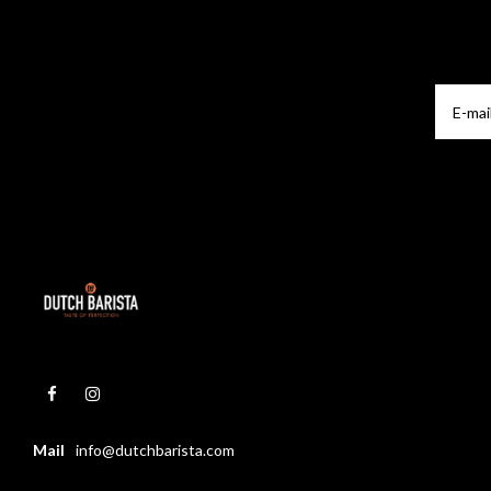
Mail
info@dutchbarista.com