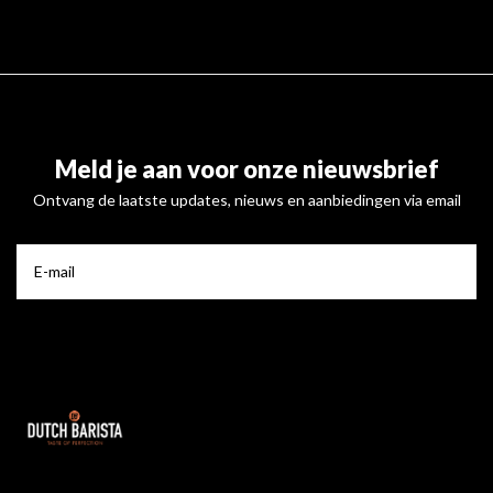
Meld je aan voor onze nieuwsbrief
Ontvang de laatste updates, nieuws en aanbiedingen via email