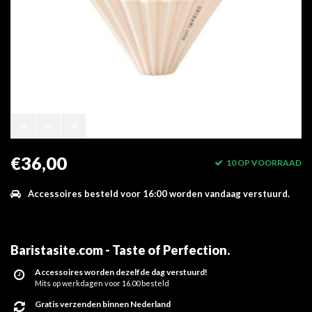
€36,00
10 OP VOORRAAD
Accessoires besteld voor 16:00 worden vandaag verstuurd.
Baristasite.com - Taste of Perfection
.
Accessoires worden dezelfde dag verstuurd!
Mits op werkdagen voor 16.00 besteld
Gratis verzenden binnen Nederland