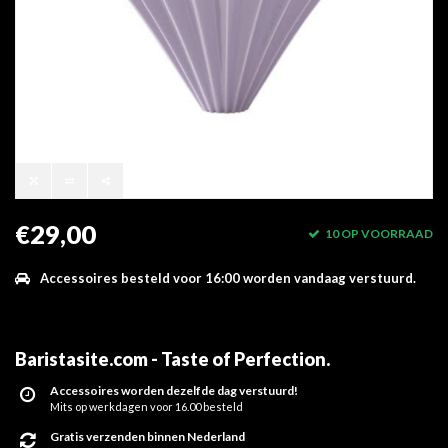
€29,00
10 OP VOORRAAD
Accessoires besteld voor 16:00 worden vandaag verstuurd.
Baristasite.com - Taste of Perfection
.
Accessoires worden dezelfde dag verstuurd!
Mits op werkdagen voor 16.00 besteld
Gratis verzenden binnen Nederland