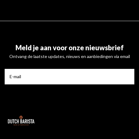
Meld je aan voor onze nieuwsbrief
Ontvang de laatste updates, nieuws en aanbiedingen via email