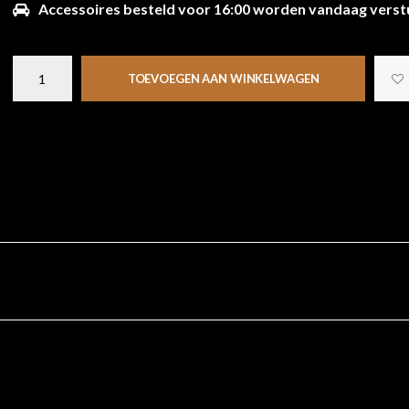
Accessoires besteld voor 16:00 worden vandaag verst
TOEVOEGEN AAN WINKELWAGEN