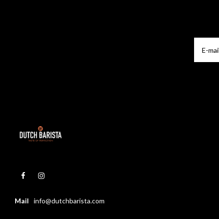
Mail
info@dutchbarista.com