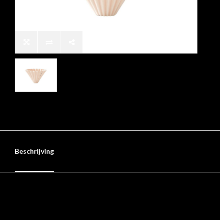
Beschrijving