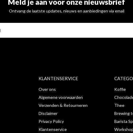
Meld je aan voor onze nieuwsbrief
Ontvang de laatste updates, nieuws en aanbiedingen via email
ABONNE
KLANTENSERVICE
CATEGO
Over ons
Koffie
Algemene voorwaarden
Chocolad
Verzenden & Retourneren
Thee
Disclaimer
Brewing t
Privacy Policy
Barista Sp
Klantenservice
Workshop