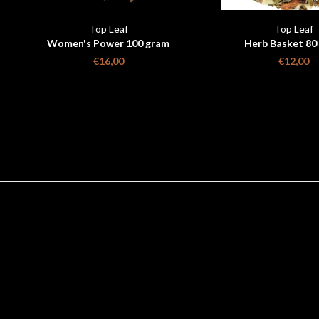
Top Leaf
Top Leaf
Women's Power 100 gram
Herb Basket 80
€16,00
€12,00