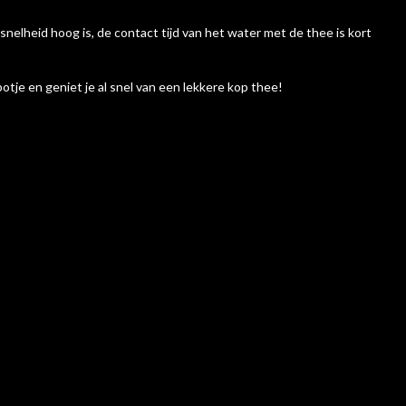
elheid hoog is, de contact tijd van het water met de thee is kort
otje en geniet je al snel van een lekkere kop thee!