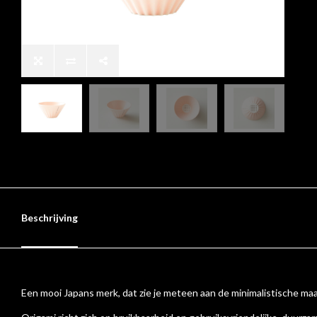
Beschrijving
Een mooi Japans merk, dat zie je meteen aan de minimalistische ma