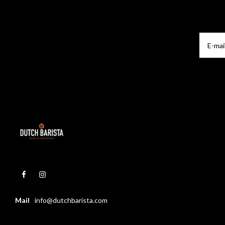
Mail
info@dutchbarista.com