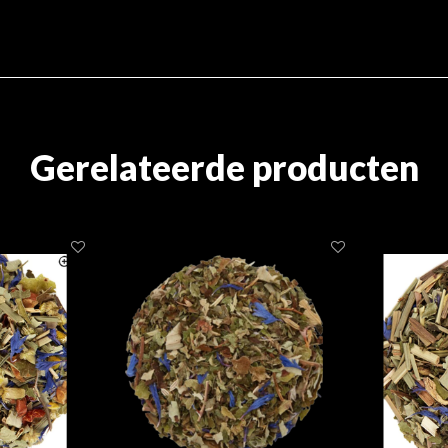
Gerelateerde producten