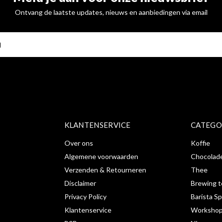
Ontvang de laatste updates, nieuws en aanbiedingen via email
ABONNE
KLANTENSERVICE
CATEGO
Over ons
Koffie
Algemene voorwaarden
Chocolad
Verzenden & Retourneren
Thee
Disclaimer
Brewing t
Privacy Policy
Barista Sp
Klantenservice
Workshop