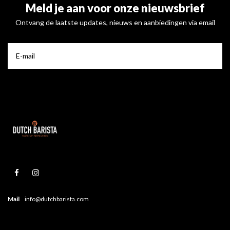
Meld je aan voor onze nieuwsbrief
Ontvang de laatste updates, nieuws en aanbiedingen via email
Mail
info@dutchbarista.com