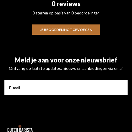
0 reviews
0 sterren op basis van 0 beoordelingen
JE BEOORDELING TOEVOEGEN
Meld je aan voor onze nieuwsbrief
Ontvang de laatste updates, nieuws en aanbiedingen via email