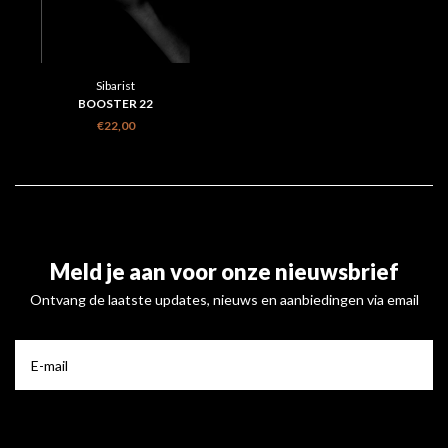
Sibarist
BOOSTER 22
€22,00
Meld je aan voor onze nieuwsbrief
Ontvang de laatste updates, nieuws en aanbiedingen via email