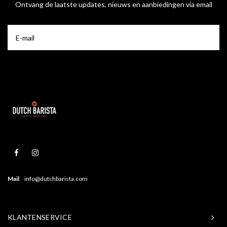
Ontvang de laatste updates, nieuws en aanbiedingen via email
Mail
info@dutchbarista.com
KLANTENSERVICE