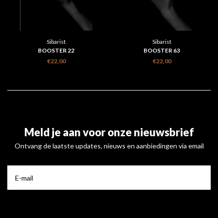
Sibarist
Sibarist
BOOSTER 22
BOOSTER 63
€22,00
€22,00
Meld je aan voor onze nieuwsbrief
Ontvang de laatste updates, nieuws en aanbiedingen via email