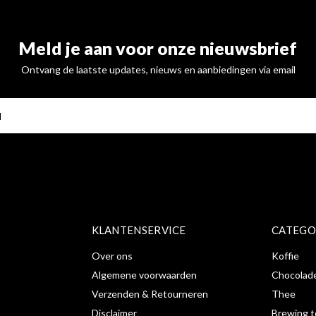
Meld je aan voor onze nieuwsbrief
Ontvang de laatste updates, nieuws en aanbiedingen via email
ABONNE
KLANTENSERVICE
CATEGO
Over ons
Koffie
Algemene voorwaarden
Chocolad
Verzenden & Retourneren
Thee
Disclaimer
Brewing t