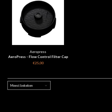
Aeropress
AeroPress - Flow Control Filter Cap
€25,00
Meest bekeken