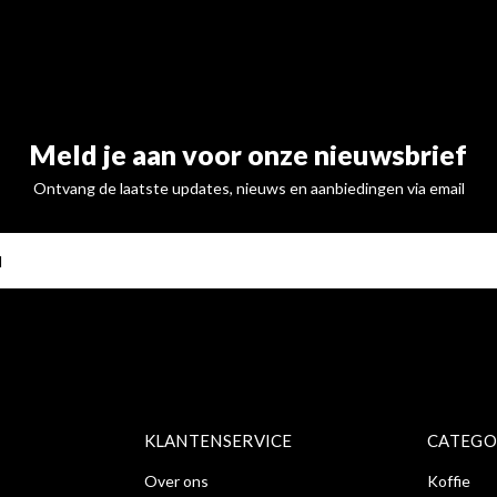
Meld je aan voor onze nieuwsbrief
Ontvang de laatste updates, nieuws en aanbiedingen via email
ABONNE
KLANTENSERVICE
CATEGO
Over ons
Koffie