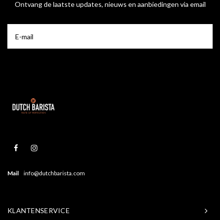
Ontvang de laatste updates, nieuws en aanbiedingen via email
Mail
info@dutchbarista.com
KLANTENSERVICE