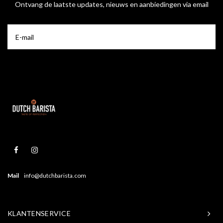
Ontvang de laatste updates, nieuws en aanbiedingen via email
Mail
info@dutchbarista.com
KLANTENSERVICE