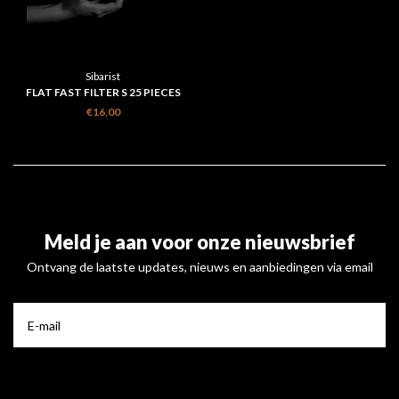
Sibarist
FLAT FAST FILTER S 25 PIECES
€16,00
Meld je aan voor onze nieuwsbrief
Ontvang de laatste updates, nieuws en aanbiedingen via email