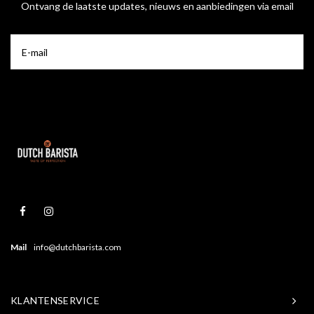
Ontvang de laatste updates, nieuws en aanbiedingen via email
Mail
info@dutchbarista.com
KLANTENSERVICE