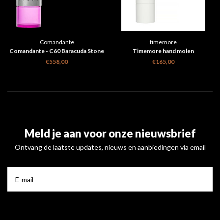
Comandante
timemore
Comandante - C60 Baracuda Stone
Timemore hand molen
Washed handmolen
€558,00
€165,00
Meld je aan voor onze nieuwsbrief
Ontvang de laatste updates, nieuws en aanbiedingen via email